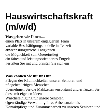
Hauswirtschaftskraft
(m/w/d)
Was geben wir Ihnen....
einen Platz in unserem engagierten Team
variable Beschäftigungsmodelle in Teilzeit
abwechslungsreiche Tätigkeiten
die Möglichkeit zum Quereinstieg
ein faires und leistungsorientiertes Entgelt
gestalten Sie mit und bringen Sie sich ein
Was können Sie für uns tun....
Pflegen der Räumlichkeiten unserer Senioren und
pflegebedürftigen Menschen
übernehmen Sie die Mahlzeitenversorgung und ergänzen Sie
diese mit eigenen Ideen
Wäschereinigung für unsere Senioren
eigenständige Verwaltung Ihres Arbeitsmaterials
Kontaktpflege und Zusammenarbeit zu unseren Senioren und