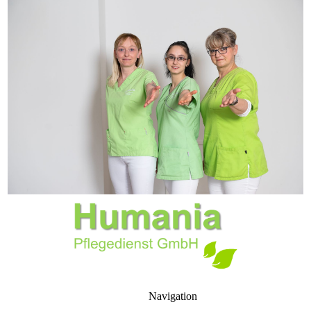
Navigation