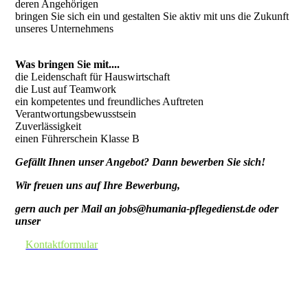
deren Angehörigen
bringen Sie sich ein und gestalten Sie aktiv mit uns die Zukunft
unseres Unternehmens
Was bringen Sie mit....
die Leidenschaft für Hauswirtschaft
die Lust auf Teamwork
ein kompetentes und freundliches Auftreten
Verantwortungsbewusstsein
Zuverlässigkeit
einen Führerschein Klasse B
Gefällt Ihnen unser Angebot? Dann bewerben Sie sich!
Wir freuen uns auf Ihre Bewerbung,
gern auch per Mail an jobs@humania-pflegedienst.de oder
unser
Kontaktformular